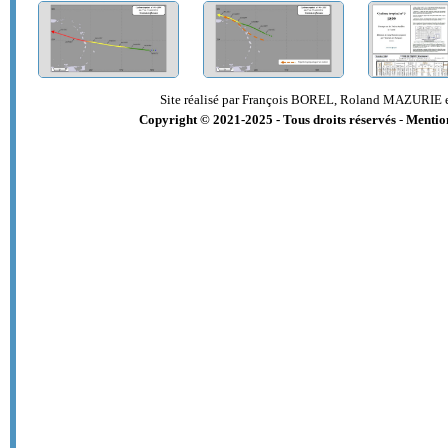
Site réalisé par François BOREL, Roland MAZURIE 
Copyright © 2021-2025 - Tous droits réservés
-
Mention