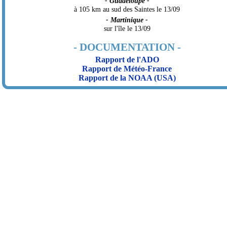
- Guadeloupe -
à 105 km au sud des Saintes le 13/09
- Martinique -
sur l'île le 13/09
- DOCUMENTATION -
Rapport de l'ADO
Rapport de Météo-France
Rapport de la NOAA (USA)