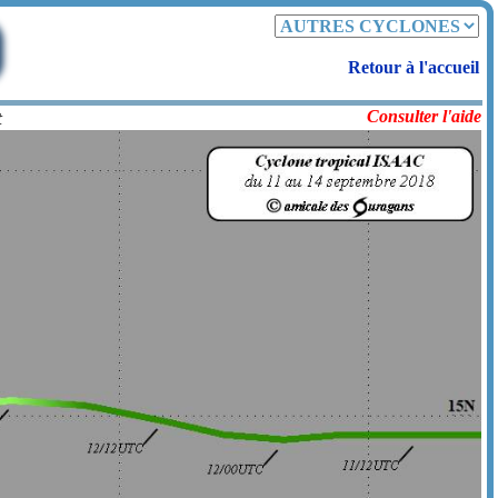
Retour à l'accueil
at
Consulter l'aide