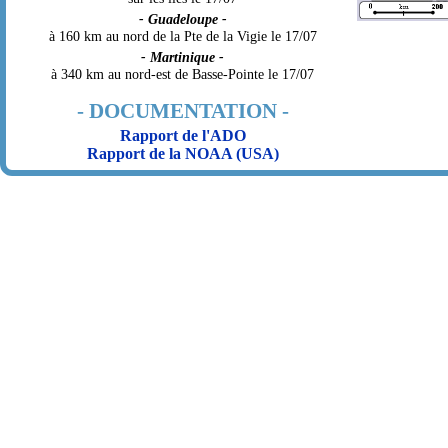
- Guadeloupe -
à 160 km au nord de la Pte de la Vigie le 17/07
- Martinique -
à 340 km au nord-est de Basse-Pointe le 17/07
- DOCUMENTATION -
Rapport de l'ADO
Rapport de la NOAA (USA)