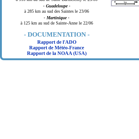
- Guadeloupe -
à 285 km au sud des Saintes le 23/06
- Martinique -
à 125 km au sud de Sainte-Anne le 22/06
- DOCUMENTATION -
Rapport de l'ADO
Rapport de Météo-France
Rapport de la NOAA (USA)