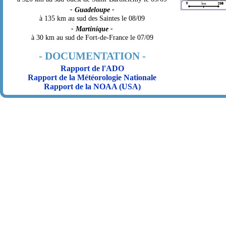
- Guadeloupe -
à 135 km au sud des Saintes le 08/09
- Martinique -
à 30 km au sud de Fort-de-France le 07/09
- DOCUMENTATION -
Rapport de l'ADO
Rapport de la Météorologie Nationale
Rapport de la NOAA (USA)