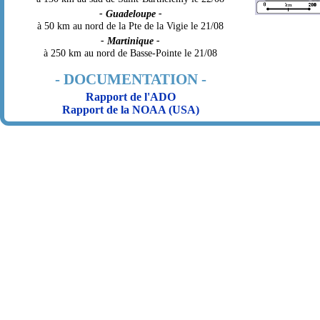
- Guadeloupe -
à 50 km au nord de la Pte de la Vigie le 21/08
- Martinique -
à 250 km au nord de Basse-Pointe le 21/08
- DOCUMENTATION -
Rapport de l'ADO
Rapport de la NOAA (USA)