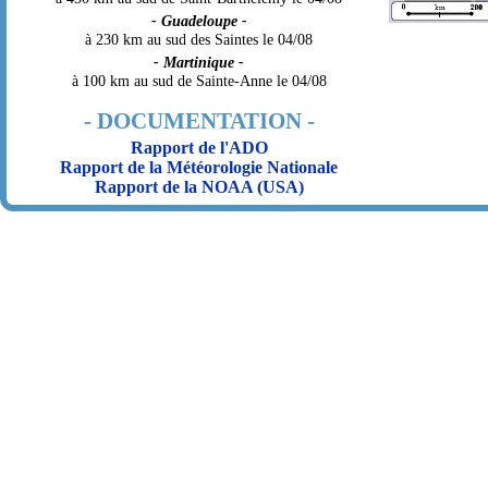
- Guadeloupe -
à 230 km au sud des Saintes le 04/08
- Martinique -
à 100 km au sud de Sainte-Anne le 04/08
- DOCUMENTATION -
Rapport de l'ADO
Rapport de la Météorologie Nationale
Rapport de la NOAA (USA)