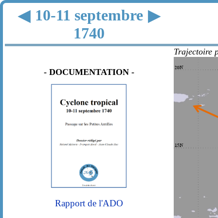
10-11 septembre
◀
▶
1740
Trajectoire 
- DOCUMENTATION -
Rapport de l'ADO